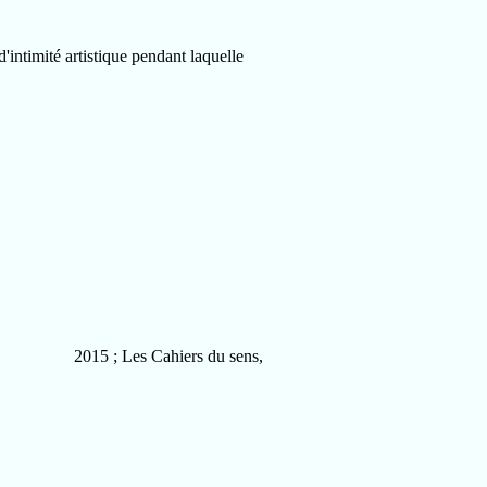
'intimité artistique pendant laquelle
2015 ; Les Cahiers du sens,