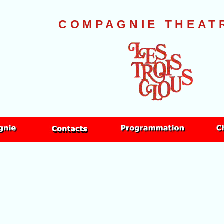
COMPAGNIE THEAT