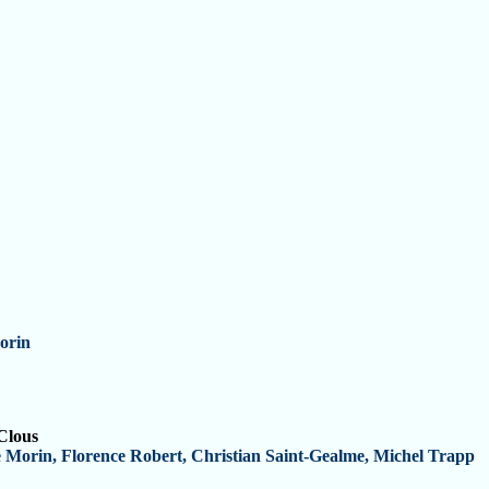
orin
Clous
 Morin, Florence Robert, Christian Saint-Gealme, Michel Trapp