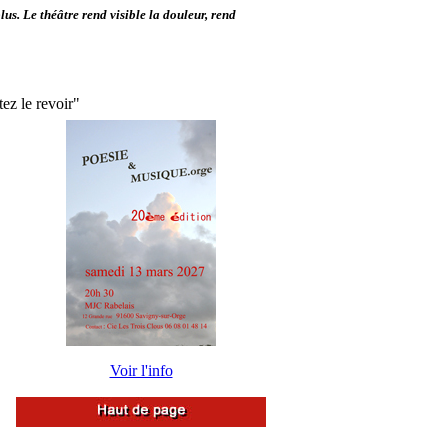
plus. Le théâtre rend visible la douleur, rend
tez le revoir"
Voir l'info