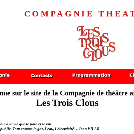
COMPAGNIE THEA
nue sur le site de la Compagnie de théâtre 
Les Trois Clous
le à la vie que le pain et le vin.
public. Tout comme le gaz, l'eau, l'électricité. »
Jean VILAR